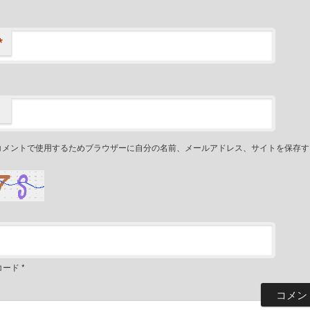
*
コメントで使用するためブラウザーに自分の名前、メールアドレス、サイトを保存す
コード
*