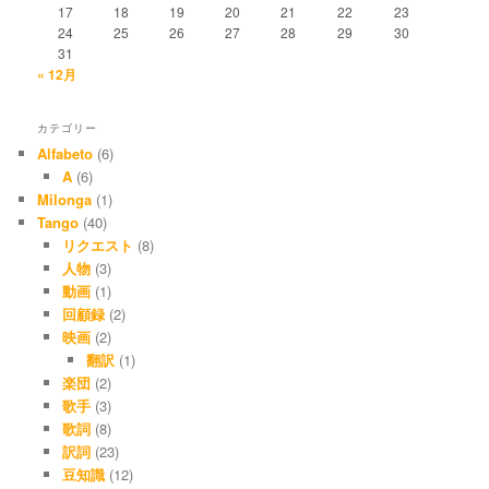
17
18
19
20
21
22
23
24
25
26
27
28
29
30
31
« 12月
カテゴリー
Alfabeto
(6)
A
(6)
Milonga
(1)
Tango
(40)
リクエスト
(8)
人物
(3)
動画
(1)
回顧録
(2)
映画
(2)
翻訳
(1)
楽団
(2)
歌手
(3)
歌詞
(8)
訳詞
(23)
豆知識
(12)