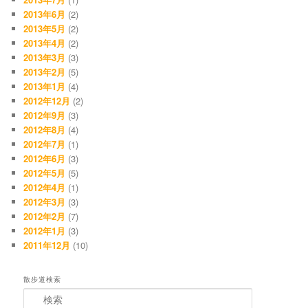
2013年6月
(2)
2013年5月
(2)
2013年4月
(2)
2013年3月
(3)
2013年2月
(5)
2013年1月
(4)
2012年12月
(2)
2012年9月
(3)
2012年8月
(4)
2012年7月
(1)
2012年6月
(3)
2012年5月
(5)
2012年4月
(1)
2012年3月
(3)
2012年2月
(7)
2012年1月
(3)
2011年12月
(10)
散歩道検索
検索