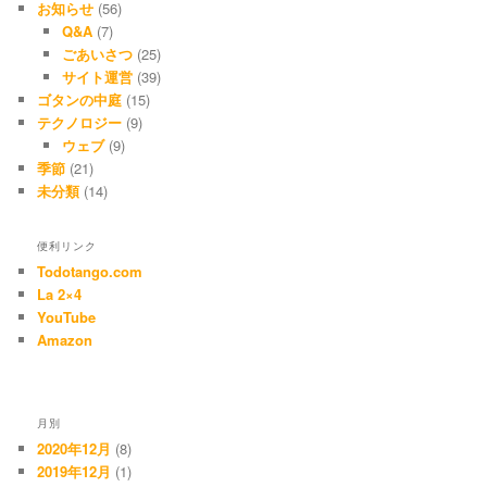
お知らせ
(56)
Q&A
(7)
ごあいさつ
(25)
サイト運営
(39)
ゴタンの中庭
(15)
テクノロジー
(9)
ウェブ
(9)
季節
(21)
未分類
(14)
便利リンク
Todotango.com
La 2×4
YouTube
Amazon
月別
2020年12月
(8)
2019年12月
(1)