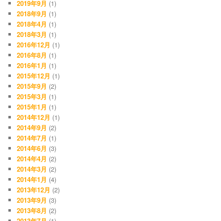
2019年9月
(1)
2018年9月
(1)
2018年4月
(1)
2018年3月
(1)
2016年12月
(1)
2016年8月
(1)
2016年1月
(1)
2015年12月
(1)
2015年9月
(2)
2015年3月
(1)
2015年1月
(1)
2014年12月
(1)
2014年9月
(2)
2014年7月
(1)
2014年6月
(3)
2014年4月
(2)
2014年3月
(2)
2014年1月
(4)
2013年12月
(2)
2013年9月
(3)
2013年8月
(2)
2013年7月
(1)