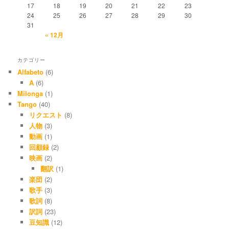
17
18
19
20
21
22
23
24
25
26
27
28
29
30
31
« 12月
カテゴリー
Alfabeto
(6)
A
(6)
Milonga
(1)
Tango
(40)
リクエスト
(8)
人物
(3)
動画
(1)
回顧録
(2)
映画
(2)
翻訳
(1)
楽団
(2)
歌手
(3)
歌詞
(8)
訳詞
(23)
豆知識
(12)