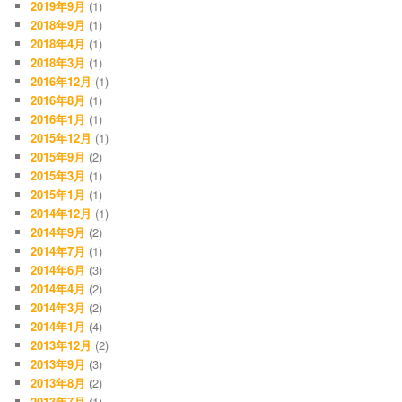
2019年9月
(1)
2018年9月
(1)
2018年4月
(1)
2018年3月
(1)
2016年12月
(1)
2016年8月
(1)
2016年1月
(1)
2015年12月
(1)
2015年9月
(2)
2015年3月
(1)
2015年1月
(1)
2014年12月
(1)
2014年9月
(2)
2014年7月
(1)
2014年6月
(3)
2014年4月
(2)
2014年3月
(2)
2014年1月
(4)
2013年12月
(2)
2013年9月
(3)
2013年8月
(2)
2013年7月
(1)