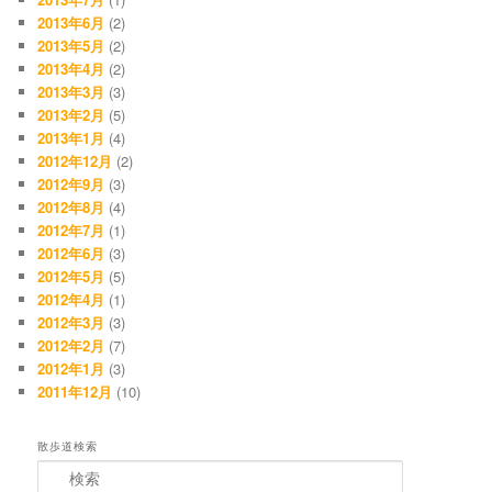
2013年6月
(2)
2013年5月
(2)
2013年4月
(2)
2013年3月
(3)
2013年2月
(5)
2013年1月
(4)
2012年12月
(2)
2012年9月
(3)
2012年8月
(4)
2012年7月
(1)
2012年6月
(3)
2012年5月
(5)
2012年4月
(1)
2012年3月
(3)
2012年2月
(7)
2012年1月
(3)
2011年12月
(10)
散歩道検索
検
索