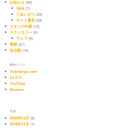
お知らせ
(56)
Q&A
(7)
ごあいさつ
(25)
サイト運営
(39)
ゴタンの中庭
(15)
テクノロジー
(9)
ウェブ
(9)
季節
(21)
未分類
(14)
便利リンク
Todotango.com
La 2×4
YouTube
Amazon
月別
2020年12月
(8)
2019年12月
(1)