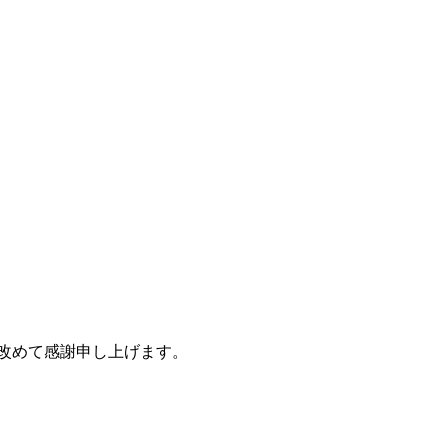
改めて感謝申し上げます。