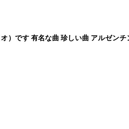
オ）です 有名な曲 珍しい曲 アルゼンチ