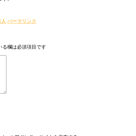
楽人
パーマリンク
いる欄は必須項目です