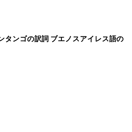
ンタンゴの訳詞 ブエノスアイレス語の