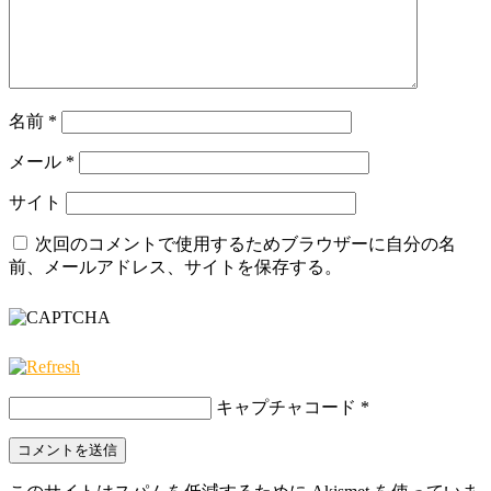
名前
*
メール
*
サイト
次回のコメントで使用するためブラウザーに自分の名
前、メールアドレス、サイトを保存する。
キャプチャコード
*