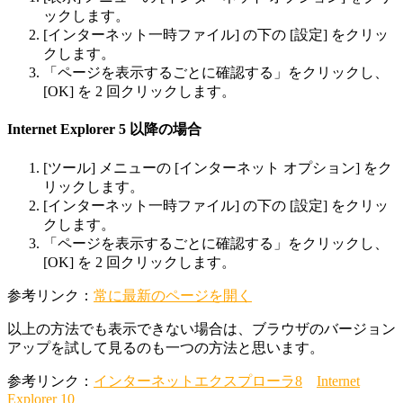
ックします。
[インターネット一時ファイル] の下の [設定] をクリッ
クします。
「ページを表示するごとに確認する」をクリックし、
[OK] を 2 回クリックします。
Internet Explorer 5 以降の場合
[ツール] メニューの [インターネット オプション] をク
リックします。
[インターネット一時ファイル] の下の [設定] をクリッ
クします。
「ページを表示するごとに確認する」をクリックし、
[OK] を 2 回クリックします。
参考リンク：
常に最新のページを開く
以上の方法でも表示できない場合は、ブラウザのバージョン
アップを試して見るのも一つの方法と思います。
参考リンク：
インターネットエクスプローラ8
Internet
Explorer 10