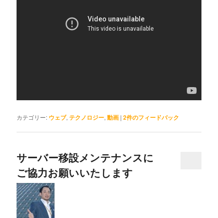
カテゴリー:
ウェブ
,
テクノロジー
,
動画
|
2
件のフィードバック
サーバー移設メンテナンスに
ご協力お願いいたします