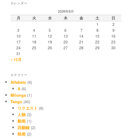
カレンダー
2026年8月
月
火
水
木
金
土
日
1
2
3
4
5
6
7
8
9
10
11
12
13
14
15
16
17
18
19
20
21
22
23
24
25
26
27
28
29
30
31
« 12月
カテゴリー
Alfabeto
(6)
A
(6)
Milonga
(1)
Tango
(40)
リクエスト
(8)
人物
(3)
動画
(1)
回顧録
(2)
映画
(2)