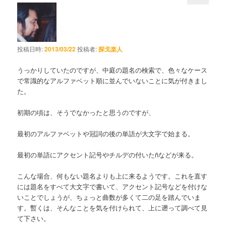
投稿日時:
2013/03/22
投稿者:
探戈楽人
うっかりしていたのですが、中庭の題名の検索で、色々なケース
で常識的なアルファベット順に並んでいないことに気が付きまし
た。
初期の頃は、そうでなかったと思うのですが、
最初のアルファベットや冠詞の後の単語が大文字で始まる。
最初の単語にアクセント記号やチルデの付いたñなどが来る。
こんな場合、何もない題名よりも上に来るようです。これを直す
には題名をすべて大文字で書いて、アクセント記号などを付けな
いことでしょうが、ちょっと曲数が多くて二の足を踏んでいま
す。暫くは、そんなことを気を付けられて、上に遡って調べて見
て下さい。