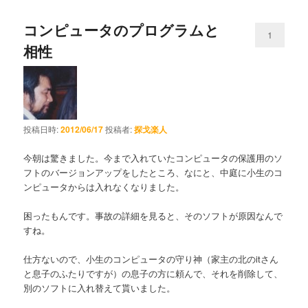
コンピュータのプログラムと
1
相性
投稿日時:
2012/06/17
投稿者:
探戈楽人
今朝は驚きました。今まで入れていたコンピュータの保護用のソ
フトのバージョンアップをしたところ、なにと、中庭に小生のコ
ンピュータからは入れなくなりました。
困ったもんです。事故の詳細を見ると、そのソフトが原因なんで
すね。
仕方ないので、小生のコンピュータの守り神（家主の北のitさん
と息子のふたりですが）の息子の方に頼んで、それを削除して、
別のソフトに入れ替えて貰いました。