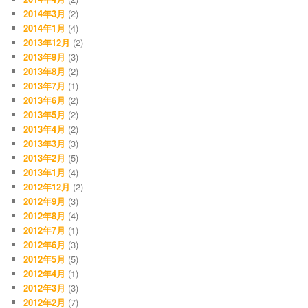
2014年3月
(2)
2014年1月
(4)
2013年12月
(2)
2013年9月
(3)
2013年8月
(2)
2013年7月
(1)
2013年6月
(2)
2013年5月
(2)
2013年4月
(2)
2013年3月
(3)
2013年2月
(5)
2013年1月
(4)
2012年12月
(2)
2012年9月
(3)
2012年8月
(4)
2012年7月
(1)
2012年6月
(3)
2012年5月
(5)
2012年4月
(1)
2012年3月
(3)
2012年2月
(7)