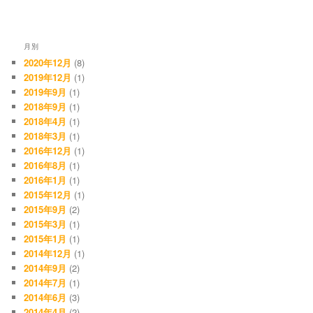
月別
2020年12月
(8)
2019年12月
(1)
2019年9月
(1)
2018年9月
(1)
2018年4月
(1)
2018年3月
(1)
2016年12月
(1)
2016年8月
(1)
2016年1月
(1)
2015年12月
(1)
2015年9月
(2)
2015年3月
(1)
2015年1月
(1)
2014年12月
(1)
2014年9月
(2)
2014年7月
(1)
2014年6月
(3)
2014年4月
(2)