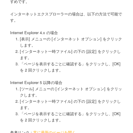
すめです。
インターネットエクスプローラーの場合は、以下の方法で可能で
す。
Internet Explorer 4.x の場合
[表示] メニューの [インターネット オプション] をクリック
します。
[インターネット一時ファイル] の下の [設定] をクリックし
ます。
「ページを表示するごとに確認する」をクリックし、[OK]
を 2 回クリックします。
Internet Explorer 5 以降の場合
[ツール] メニューの [インターネット オプション] をクリッ
クします。
[インターネット一時ファイル] の下の [設定] をクリックし
ます。
「ページを表示するごとに確認する」をクリックし、[OK]
を 2 回クリックします。
参考リンク：
常に最新のページを開く