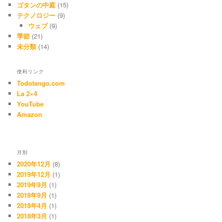
ゴタンの中庭
(15)
テクノロジー
(9)
ウェブ
(9)
季節
(21)
未分類
(14)
便利リンク
Todotango.com
La 2×4
YouTube
Amazon
月別
2020年12月
(8)
2019年12月
(1)
2019年9月
(1)
2018年9月
(1)
2018年4月
(1)
2018年3月
(1)