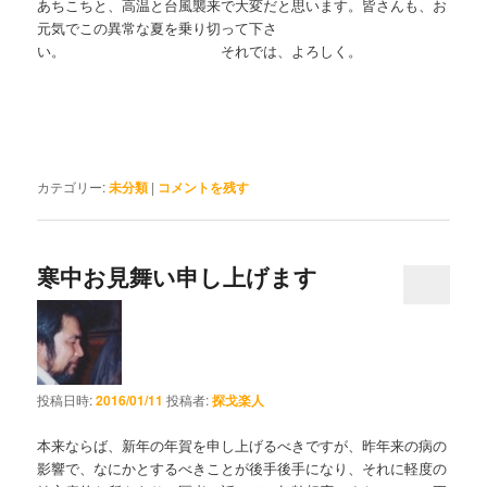
あちこちと、高温と台風襲来で大変だと思います。皆さんも、お
元気でこの異常な夏を乗り切って下さ
い。 それでは、よろしく。
カテゴリー:
未分類
|
コメントを残す
寒中お見舞い申し上げます
投稿日時:
2016/01/11
投稿者:
探戈楽人
本来ならば、新年の年賀を申し上げるべきですが、昨年来の病の
影響で、なにかとするべきことが後手後手になり、それに軽度の