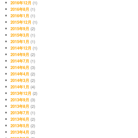
2016年12月
(1)
2016年8月
(1)
2016年1月
(1)
2015年12月
(1)
2015年9月
(2)
2015年3月
(1)
2015年1月
(1)
2014年12月
(1)
2014年9月
(2)
2014年7月
(1)
2014年6月
(3)
2014年4月
(2)
2014年3月
(2)
2014年1月
(4)
2013年12月
(2)
2013年9月
(3)
2013年8月
(2)
2013年7月
(1)
2013年6月
(2)
2013年5月
(2)
2013年4月
(2)