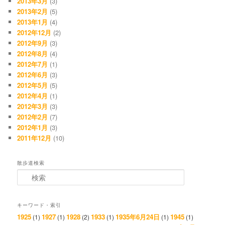
2013年3月
(3)
2013年2月
(5)
2013年1月
(4)
2012年12月
(2)
2012年9月
(3)
2012年8月
(4)
2012年7月
(1)
2012年6月
(3)
2012年5月
(5)
2012年4月
(1)
2012年3月
(3)
2012年2月
(7)
2012年1月
(3)
2011年12月
(10)
散歩道検索
検索
キーワード・索引
1925
1927
1928
1933
1935年6月24日
1945
(1)
(1)
(2)
(1)
(1)
(1)