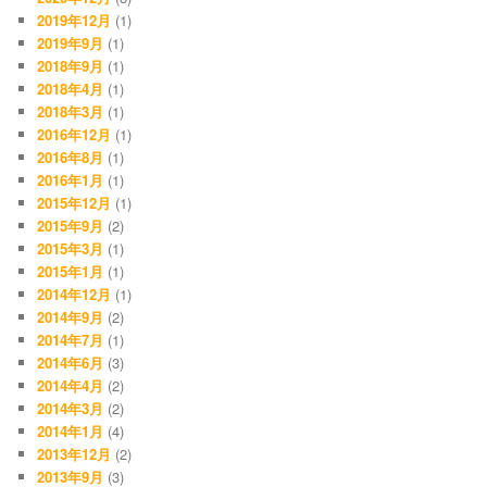
2019年12月
(1)
2019年9月
(1)
2018年9月
(1)
2018年4月
(1)
2018年3月
(1)
2016年12月
(1)
2016年8月
(1)
2016年1月
(1)
2015年12月
(1)
2015年9月
(2)
2015年3月
(1)
2015年1月
(1)
2014年12月
(1)
2014年9月
(2)
2014年7月
(1)
2014年6月
(3)
2014年4月
(2)
2014年3月
(2)
2014年1月
(4)
2013年12月
(2)
2013年9月
(3)