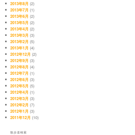
2013年8月
(2)
2013年7月
(1)
2013年6月
(2)
2013年5月
(2)
2013年4月
(2)
2013年3月
(3)
2013年2月
(5)
2013年1月
(4)
2012年12月
(2)
2012年9月
(3)
2012年8月
(4)
2012年7月
(1)
2012年6月
(3)
2012年5月
(5)
2012年4月
(1)
2012年3月
(3)
2012年2月
(7)
2012年1月
(3)
2011年12月
(10)
散歩道検索