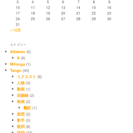
3
4
5
6
7
8
9
10
11
12
13
14
15
16
17
18
19
20
21
22
23
24
25
26
27
28
29
30
31
« 12月
カテゴリー
Alfabeto
(6)
A
(6)
Milonga
(1)
Tango
(40)
リクエスト
(8)
人物
(3)
動画
(1)
回顧録
(2)
映画
(2)
翻訳
(1)
楽団
(2)
歌手
(3)
歌詞
(8)
訳詞
(23)