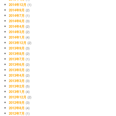
2014年12月
(1)
2014年9月
(2)
2014年7月
(1)
2014年6月
(3)
2014年4月
(2)
2014年3月
(2)
2014年1月
(4)
2013年12月
(2)
2013年9月
(3)
2013年8月
(2)
2013年7月
(1)
2013年6月
(2)
2013年5月
(2)
2013年4月
(2)
2013年3月
(3)
2013年2月
(5)
2013年1月
(4)
2012年12月
(2)
2012年9月
(3)
2012年8月
(4)
2012年7月
(1)