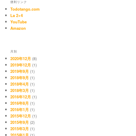
便利リンク
Todotango.com
La 2×4
YouTube
Amazon
月別
2020年12月
(8)
2019年12月
(1)
2019年9月
(1)
2018年9月
(1)
2018年4月
(1)
2018年3月
(1)
2016年12月
(1)
2016年8月
(1)
2016年1月
(1)
2015年12月
(1)
2015年9月
(2)
2015年3月
(1)
2015年1月
(1)