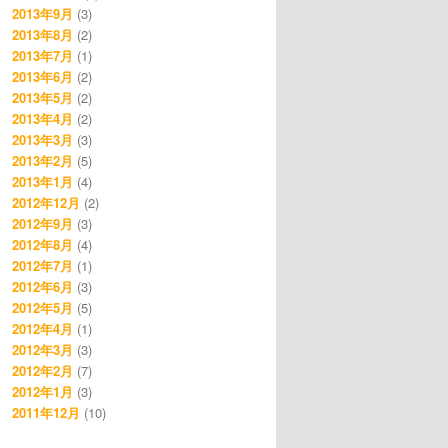
2013年9月
(3)
2013年8月
(2)
2013年7月
(1)
2013年6月
(2)
2013年5月
(2)
2013年4月
(2)
2013年3月
(3)
2013年2月
(5)
2013年1月
(4)
2012年12月
(2)
2012年9月
(3)
2012年8月
(4)
2012年7月
(1)
2012年6月
(3)
2012年5月
(5)
2012年4月
(1)
2012年3月
(3)
2012年2月
(7)
2012年1月
(3)
2011年12月
(10)