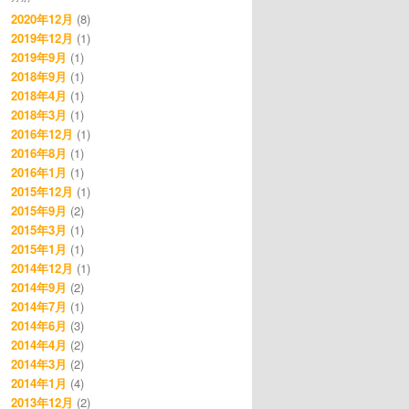
2020年12月
(8)
2019年12月
(1)
2019年9月
(1)
2018年9月
(1)
2018年4月
(1)
2018年3月
(1)
2016年12月
(1)
2016年8月
(1)
2016年1月
(1)
2015年12月
(1)
2015年9月
(2)
2015年3月
(1)
2015年1月
(1)
2014年12月
(1)
2014年9月
(2)
2014年7月
(1)
2014年6月
(3)
2014年4月
(2)
2014年3月
(2)
2014年1月
(4)
2013年12月
(2)