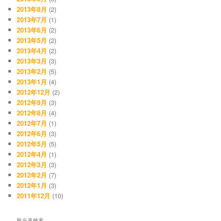
2013年8月
(2)
2013年7月
(1)
2013年6月
(2)
2013年5月
(2)
2013年4月
(2)
2013年3月
(3)
2013年2月
(5)
2013年1月
(4)
2012年12月
(2)
2012年9月
(3)
2012年8月
(4)
2012年7月
(1)
2012年6月
(3)
2012年5月
(5)
2012年4月
(1)
2012年3月
(3)
2012年2月
(7)
2012年1月
(3)
2011年12月
(10)
散歩道検索