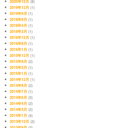
2020年12月
(8)
2019年12月
(1)
2019年9月
(1)
2018年9月
(1)
2018年4月
(1)
2018年3月
(1)
2016年12月
(1)
2016年8月
(1)
2016年1月
(1)
2015年12月
(1)
2015年9月
(2)
2015年3月
(1)
2015年1月
(1)
2014年12月
(1)
2014年9月
(2)
2014年7月
(1)
2014年6月
(3)
2014年4月
(2)
2014年3月
(2)
2014年1月
(4)
2013年12月
(2)
2013年9月
(3)