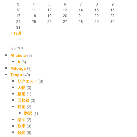
3
4
5
6
7
8
9
10
11
12
13
14
15
16
17
18
19
20
21
22
23
24
25
26
27
28
29
30
31
« 12月
カテゴリー
Alfabeto
(6)
A
(6)
Milonga
(1)
Tango
(40)
リクエスト
(8)
人物
(3)
動画
(1)
回顧録
(2)
映画
(2)
翻訳
(1)
楽団
(2)
歌手
(3)
歌詞
(8)