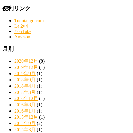
便利リンク
Todotango.com
La 2×4
YouTube
Amazon
月別
2020年12月
(8)
2019年12月
(1)
2019年9月
(1)
2018年9月
(1)
2018年4月
(1)
2018年3月
(1)
2016年12月
(1)
2016年8月
(1)
2016年1月
(1)
2015年12月
(1)
2015年9月
(2)
2015年3月
(1)