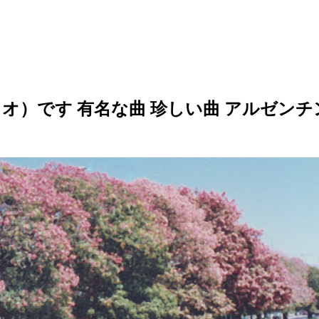
オ）です 有名な曲 珍しい曲 アルゼンチ