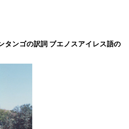
ンタンゴの訳詞 ブエノスアイレス語の