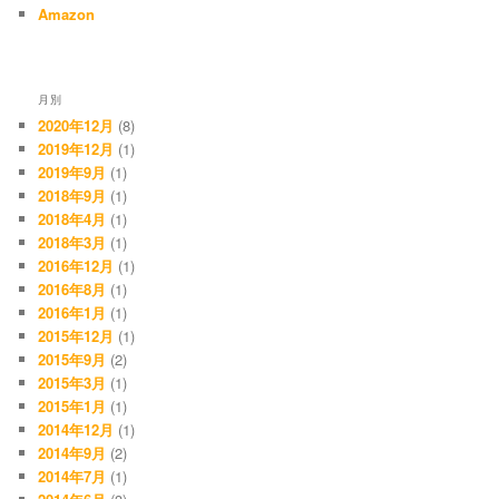
Amazon
月別
2020年12月
(8)
2019年12月
(1)
2019年9月
(1)
2018年9月
(1)
2018年4月
(1)
2018年3月
(1)
2016年12月
(1)
2016年8月
(1)
2016年1月
(1)
2015年12月
(1)
2015年9月
(2)
2015年3月
(1)
2015年1月
(1)
2014年12月
(1)
2014年9月
(2)
2014年7月
(1)