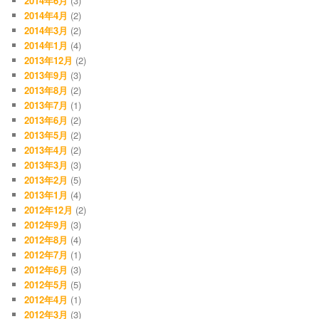
2014年6月
(3)
2014年4月
(2)
2014年3月
(2)
2014年1月
(4)
2013年12月
(2)
2013年9月
(3)
2013年8月
(2)
2013年7月
(1)
2013年6月
(2)
2013年5月
(2)
2013年4月
(2)
2013年3月
(3)
2013年2月
(5)
2013年1月
(4)
2012年12月
(2)
2012年9月
(3)
2012年8月
(4)
2012年7月
(1)
2012年6月
(3)
2012年5月
(5)
2012年4月
(1)
2012年3月
(3)