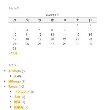
カレンダー
2026年8月
月
火
水
木
金
土
日
1
2
3
4
5
6
7
8
9
10
11
12
13
14
15
16
17
18
19
20
21
22
23
24
25
26
27
28
29
30
31
« 12月
カテゴリー
Alfabeto
(6)
A
(6)
Milonga
(1)
Tango
(40)
リクエスト
(8)
人物
(3)
動画
(1)
回顧録
(2)