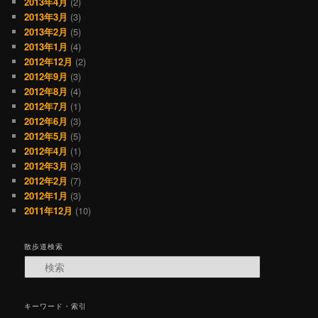
2013年4月
(2)
2013年3月
(3)
2013年2月
(5)
2013年1月
(4)
2012年12月
(2)
2012年9月
(3)
2012年8月
(4)
2012年7月
(1)
2012年6月
(3)
2012年5月
(5)
2012年4月
(1)
2012年3月
(3)
2012年2月
(7)
2012年1月
(3)
2011年12月
(10)
散歩道検索
検索
キーワード・索引