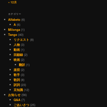
« 12月
カテゴリー
Alfabeto
(6)
A
(6)
Milonga
(1)
Tango
(40)
リクエスト
(8)
人物
(3)
動画
(1)
回顧録
(2)
映画
(2)
翻訳
(1)
楽団
(2)
歌手
(3)
歌詞
(8)
訳詞
(23)
豆知識
(12)
お知らせ
(56)
Q&A
(7)
ごあいさつ
(25)