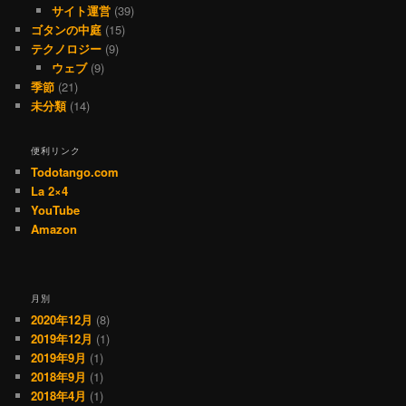
サイト運営
(39)
ゴタンの中庭
(15)
テクノロジー
(9)
ウェブ
(9)
季節
(21)
未分類
(14)
便利リンク
Todotango.com
La 2×4
YouTube
Amazon
月別
2020年12月
(8)
2019年12月
(1)
2019年9月
(1)
2018年9月
(1)
2018年4月
(1)