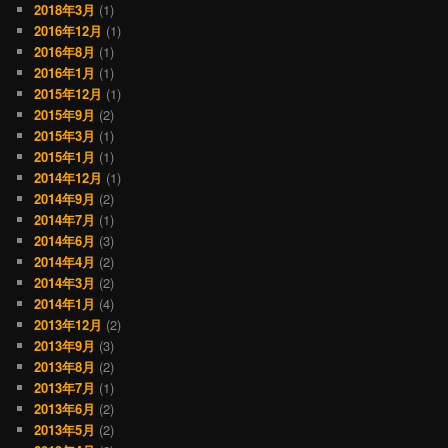
2018年3月
(1)
2016年12月
(1)
2016年8月
(1)
2016年1月
(1)
2015年12月
(1)
2015年9月
(2)
2015年3月
(1)
2015年1月
(1)
2014年12月
(1)
2014年9月
(2)
2014年7月
(1)
2014年6月
(3)
2014年4月
(2)
2014年3月
(2)
2014年1月
(4)
2013年12月
(2)
2013年9月
(3)
2013年8月
(2)
2013年7月
(1)
2013年6月
(2)
2013年5月
(2)