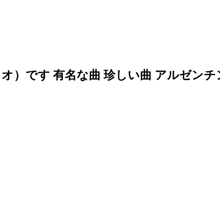
オ）です 有名な曲 珍しい曲 アルゼンチ