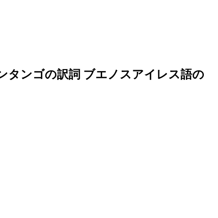
ンタンゴの訳詞 ブエノスアイレス語の