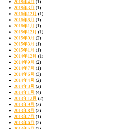
2018年4月
(1)
2018年3月
(1)
2016年12月
(1)
2016年8月
(1)
2016年1月
(1)
2015年12月
(1)
2015年9月
(2)
2015年3月
(1)
2015年1月
(1)
2014年12月
(1)
2014年9月
(2)
2014年7月
(1)
2014年6月
(3)
2014年4月
(2)
2014年3月
(2)
2014年1月
(4)
2013年12月
(2)
2013年9月
(3)
2013年8月
(2)
2013年7月
(1)
2013年6月
(2)
2013年5月
(2)