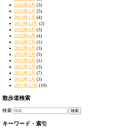
2013年3月
(3)
2013年2月
(5)
2013年1月
(4)
2012年12月
(2)
2012年9月
(3)
2012年8月
(4)
2012年7月
(1)
2012年6月
(3)
2012年5月
(5)
2012年4月
(1)
2012年3月
(3)
2012年2月
(7)
2012年1月
(3)
2011年12月
(10)
散歩道検索
検索
キーワード・索引