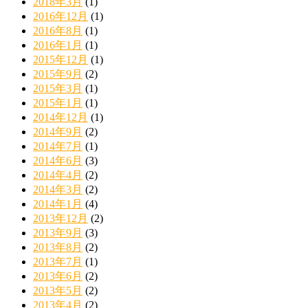
2018年3月
(1)
2016年12月
(1)
2016年8月
(1)
2016年1月
(1)
2015年12月
(1)
2015年9月
(2)
2015年3月
(1)
2015年1月
(1)
2014年12月
(1)
2014年9月
(2)
2014年7月
(1)
2014年6月
(3)
2014年4月
(2)
2014年3月
(2)
2014年1月
(4)
2013年12月
(2)
2013年9月
(3)
2013年8月
(2)
2013年7月
(1)
2013年6月
(2)
2013年5月
(2)
2013年4月
(2)